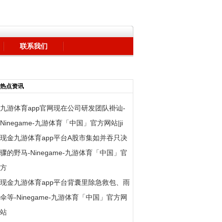
联系我们
热点资讯
九游体育app官网现在公司研发团队褂讪-
Ninegame-九游体育「中国」官方网站|ji
现金九游体育app平台A股市集如并吞只决
骤的野马-Ninegame-九游体育「中国」官
方
现金九游体育app平台背囊里除急救包、雨
伞等-Ninegame-九游体育「中国」官方网
站