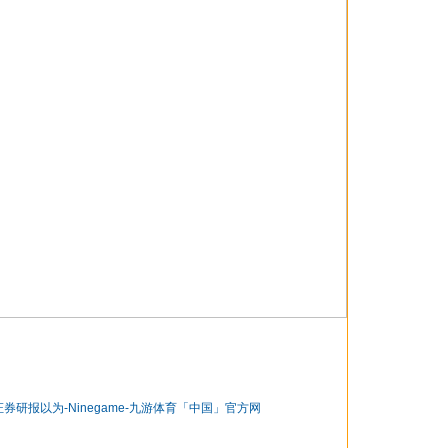
券研报以为-Ninegame-九游体育「中国」官方网