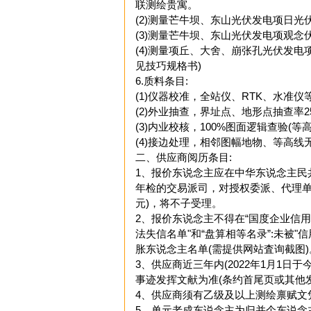
联测绘贵寓。
(2)测量芒牛坝、东山光伏发电项日
(3)测量芒牛坝、东山光伏发电项观念
(4)测量项丘、大舍、崩张孔光伏发
见技巧规格书)
6.质料条目:
(1)仪器校准，全站仪、RTK、水准
(2)外业抽查，界址点、地形点抽查率2
(3)内业校核，100%图面逻辑查验(
(4)接边处理，相邻图幅地物、等高线
二、供应商阅历条目:
1、报价东说念主应在中华东说念主民
年检的交易派司，对授权委派、代理单
元)，将不子受理。
2、报价东说念主不得在“国度企业信用信息
法失信名单"和“盘算相等名录”:未被"信用中国"
胀东说念主名单(需提供网站査询截图)
3、供应商近三年内(2022年1月1
事迹发挥文献为准(条约首尾页或其他发
4、供应商须有乙级及以上测绘禀赋文
5、单元老成东说念主为归并个东说念