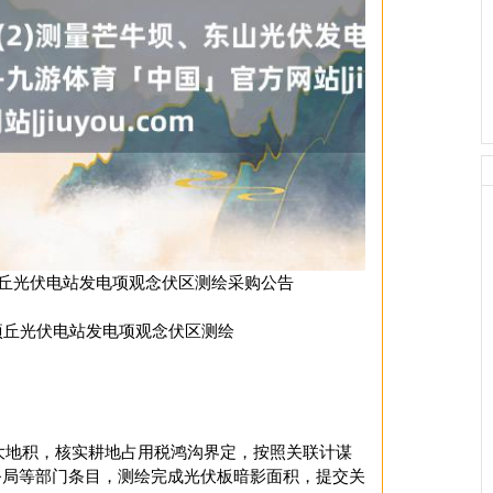
丘光伏电站发电项观念伏区测绘采购公告
司项丘光伏电站发电项观念伏区测绘
用大地积，核实耕地占用税鸿沟界定，按照关联计谋
务局等部门条目，测绘完成光伏板暗影面积，提交关