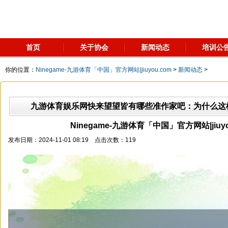
首页
关于协会
新闻动态
培训公
你的位置：
Ninegame-九游体育「中国」官方网站|jiuyou.com
>
新闻动态
>
九游体育娱乐网快来望望皆有哪些准作家吧：为什么这
Ninegame-九游体育「中国」官方网站|jiuyo
发布日期：2024-11-01 08:19 点击次数：119