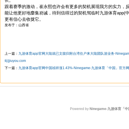
长。
跟着赛季的激动，崔永熙也许会有更多的契机展现我方的实力，
能让他更好地麇集劝诫，待到信得过的契机驾临时九游体育app(
更有信心去收拢它。
发布于：山西省
上一篇：
九游体育app官网大陆就已文牍归附台湾住户来大陆团队游业务-Ninega
站|jiuyou.com
下一篇：
九游体育app官网中国祯祥涨1.43%-Ninegame-九游体育「中国」官方网站|j
Powered by
Ninegame-九游体育「中国